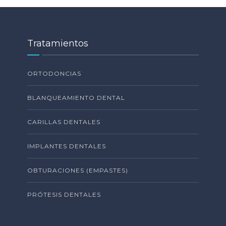
Tratamientos
ORTODONCIAS
BLANQUEAMIENTO DENTAL
CARILLAS DENTALES
IMPLANTES DENTALES
OBTURACIONES (EMPASTES)
PRÓTESIS DENTALES