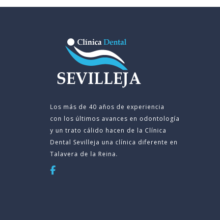
Los más de 40 años de experiencia
con los últimos avances en odontología
y un trato cálido hacen de la Clínica
Dental
Sevilleja una clínica diferente en
Talavera de la Reina.