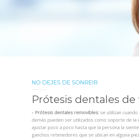
NO DEJES DE SONREIR
Prótesis dentales de 
- Prótesis dentales removibles:
se utilizan cuando 
demás pueden ser utilizados como soporte de la 
ajustar poco a poco hasta que la persona la sient
ganchos retenedores que se ubican en alguna piez