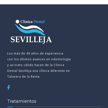
Los más de 40 años de experiencia
con los últimos avances en odontología
y un trato cálido hacen de la Clínica
Dental
Sevilleja una clínica diferente en
Talavera de la Reina.
Tratamientos