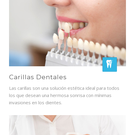
Carillas Dentales
Las carillas son una solución estética ideal para todos
los que desean una hermosa sonrisa con mínimas
invasiones en los dientes.