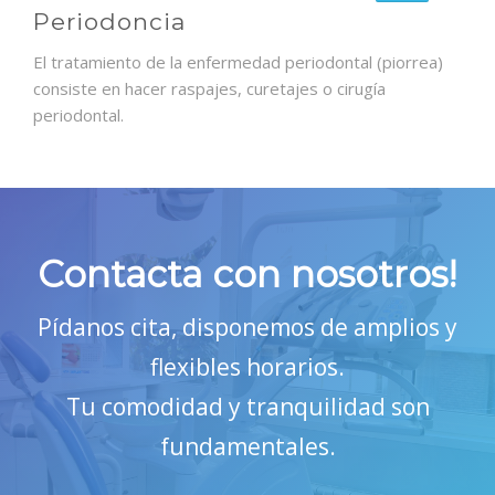
Periodoncia
El tratamiento de la enfermedad periodontal (piorrea)
consiste en hacer raspajes, curetajes o cirugía
periodontal.
Contacta con nosotros!
Pídanos cita, disponemos de amplios y
flexibles horarios.
Tu comodidad y tranquilidad son
fundamentales.