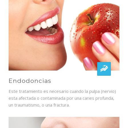
Endodoncias
Este tratamiento es necesario cuando la pulpa (nervio)
esta afectada o contaminada por una caries profunda,
un traumatismo, o una fractura.