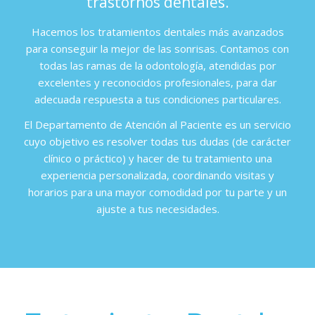
trastornos dentales.
CONTACTAR
Hacemos los tratamientos dentales más avanzados
para conseguir la mejor de las sonrisas. Contamos con
todas las ramas de la odontología, atendidas por
excelentes y reconocidos profesionales, para dar
adecuada respuesta a tus condiciones particulares.
El Departamento de Atención al Paciente es un servicio
cuyo objetivo es resolver todas tus dudas (de carácter
clínico o práctico) y hacer de tu tratamiento una
experiencia personalizada, coordinando visitas y
horarios para una mayor comodidad por tu parte y un
ajuste a tus necesidades.