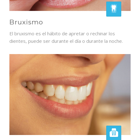
Bruxismo
El bruxismo es el hábito de apretar o rechinar los
dientes, puede ser durante el día o durante la noche.