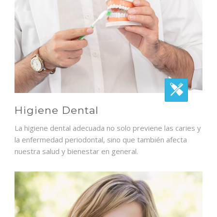
Higiene Dental
La higiene dental adecuada no solo previene las caries y
la enfermedad periodontal, sino que también afecta
nuestra salud y bienestar en general.