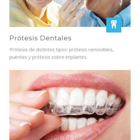
Prótesis Dentales
Prótesis de distintos tipos: prótesis removibles,
puentes y prótesis sobre implantes.