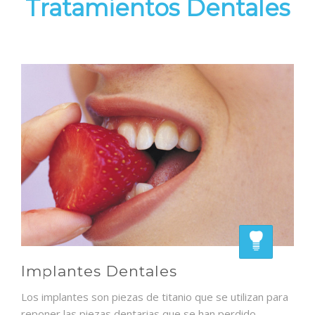
Tratamientos Dentales
Implantes Dentales
Los implantes son piezas de titanio que se utilizan para
reponer las piezas dentarias que se han perdido.