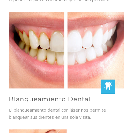
Blanqueamiento Dental
El blanqueamiento dental con láser nos permite
blanquear sus dientes en una sola visita.