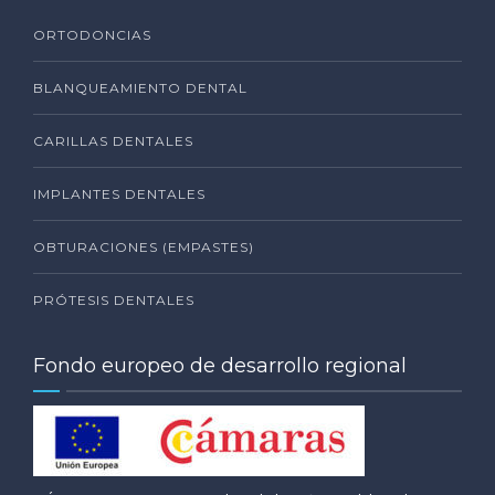
ORTODONCIAS
BLANQUEAMIENTO DENTAL
CARILLAS DENTALES
IMPLANTES DENTALES
OBTURACIONES (EMPASTES)
PRÓTESIS DENTALES
Fondo europeo de desarrollo regional